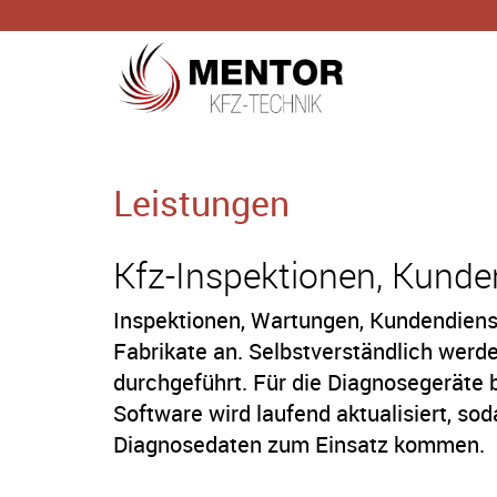
Leistungen
Kfz-Inspektionen, Kunde
Inspektionen, Wartungen, Kundendienst
Fabrikate an. Selbstverständlich werd
durchgeführt. Für die Diagnosegeräte 
Software wird laufend aktualisiert, so
Diagnosedaten zum Einsatz kommen.