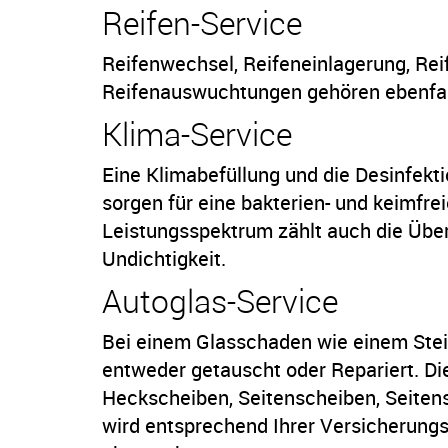
Reifen-Service
Reifenwechsel, Reifeneinlagerung, Re
Reifenauswuchtungen gehören ebenfall
Klima-Service
Eine Klimabefüllung und die Desinfek
sorgen für eine bakterien- und keimfre
Leistungsspektrum zählt auch die Übe
Undichtigkeit.
Autoglas-Service
Bei einem Glasschaden wie einem Stei
entweder getauscht oder Repariert. Die
Heckscheiben, Seitenscheiben, Seiten
wird entsprechend Ihrer Versicherungs